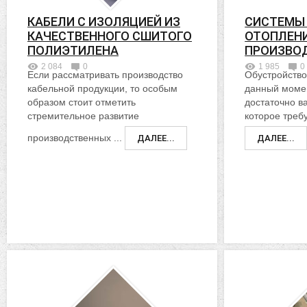
КАБЕЛИ С ИЗОЛЯЦИЕЙ ИЗ
СИСТЕМЫ
КАЧЕСТВЕННОГО СШИТОГО
ОТОПЛЕНИ
ПОЛИЭТИЛЕНА
ПРОИЗВО
2 084
0
1 985
0
Если рассматривать производство
Обустройство
кабельной продукции, то особым
данный момен
образом стоит отметить
достаточно 
стремительное развитие
которое требу
производственных ...
ДАЛЕЕ...
ДАЛЕЕ...