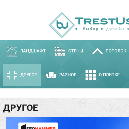
ЛАНДШАФТ
СТЕНЫ
ПОТОЛОК
ДРУГОЕ
РАЗНОЕ
О ПЛИТКЕ
ДРУГОЕ