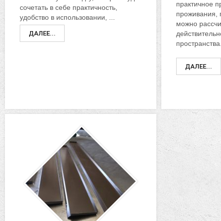
практичное п
сочетать в себе практичность,
проживания, 
удобство в использовании, ...
можно рассчи
ДАЛЕЕ...
действительн
пространства
ДАЛЕЕ...