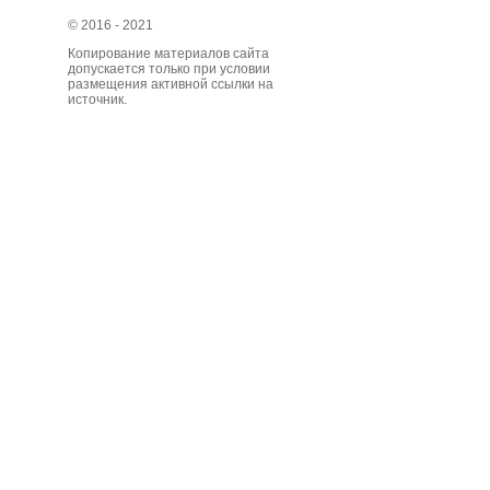
© 2016 - 2021
Копирование материалов сайта
допускается только при условии
размещения активной ссылки на
источник.