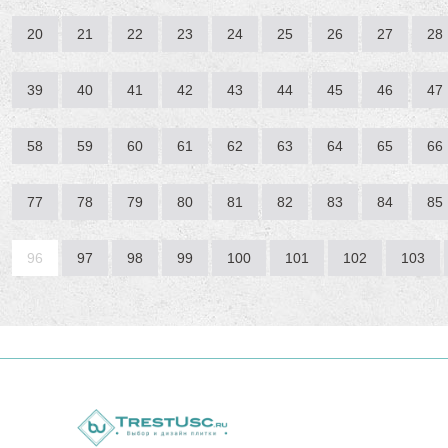
20
21
22
23
24
25
26
27
28
39
40
41
42
43
44
45
46
47
58
59
60
61
62
63
64
65
66
77
78
79
80
81
82
83
84
85
96
97
98
99
100
101
102
103