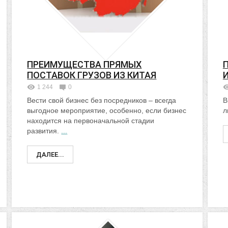
ПРЕИМУЩЕСТВА ПРЯМЫХ
ПОСТАВОК ГРУЗОВ ИЗ КИТАЯ
1 244
0
Вести свой бизнес без посредников – всегда
В
выгодное мероприятие, особенно, если бизнес
л
находится на первоначальной стадии
развития.
...
ДАЛЕЕ...