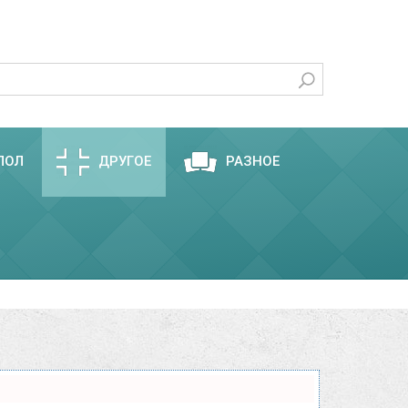
ПОЛ
ДРУГОЕ
РАЗНОЕ