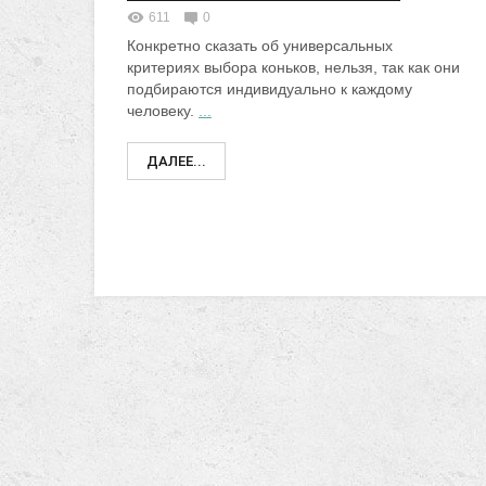
611
0
Конкретно сказать об универсальных
критериях выбора коньков, нельзя, так как они
подбираются индивидуально к каждому
человеку.
...
ДАЛЕЕ...