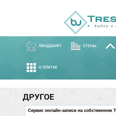
ЛАНДШАФТ
СТЕНЫ
О ПЛИТКЕ
ДРУГОЕ
Сервис онлайн-записи на собственном T