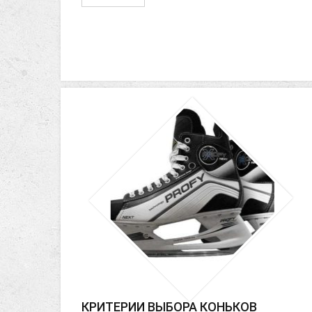
КРИТЕРИИ ВЫБОРА КОНЬКОВ