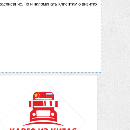
 расписание, но и напоминать клиентам о визитах