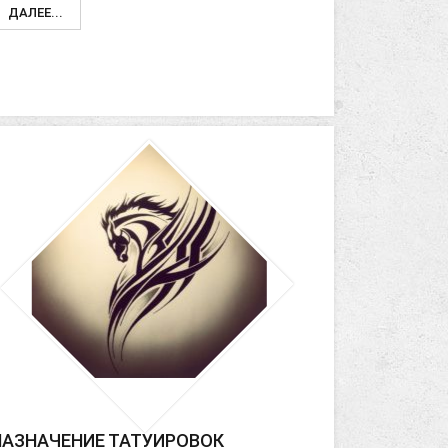
ДАЛЕЕ...
НАЗНАЧЕНИЕ ТАТУИРОВОК