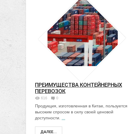
ПРЕИМУЩЕСТВА КОНТЕЙНЕРНЫХ
ПЕРЕВОЗОК
616
0
Продукция, изготовленная в Китае, пользуется
высоким спросом в силу своей ценовой
доступности.
...
ДАЛЕЕ...