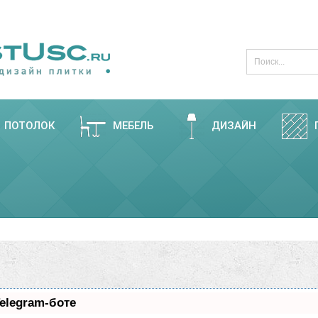
ПОТОЛОК
МЕБЕЛЬ
ДИЗАЙН
elegram-боте