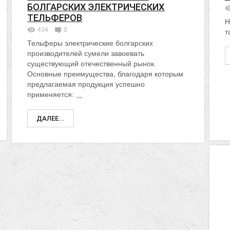
БОЛГАРСКИХ ЭЛЕКТРИЧЕСКИХ
ТЕЛЬФЕРОВ
Н
434
0
т
Тельферы электрические болгарских
производителей сумели завоевать
существующий отечественный рынок.
Основные преимущества, благодаря которым
предлагаемая продукция успешно
применяется:
...
ДАЛЕЕ...