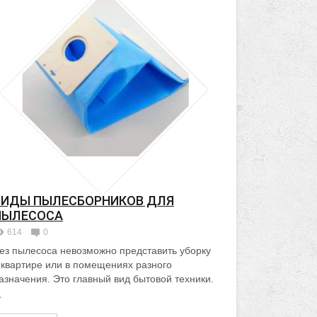
ВИДЫ ПЫЛЕСБОРНИКОВ ДЛЯ
ПЫЛЕСОСА
614
0
ез пылесоса невозможно представить уборку
 квартире или в помещениях разного
азначения. Это главный вид бытовой техники.
.