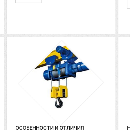
ОСОБЕННОСТИ И ОТЛИЧИЯ