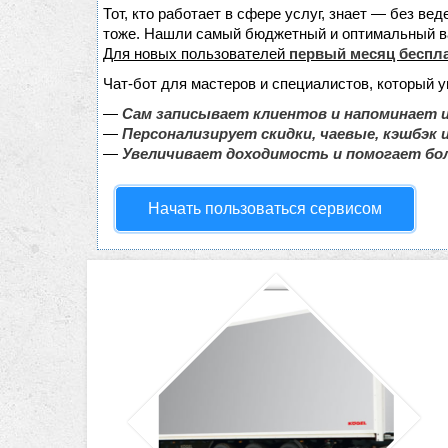
Тот, кто работает в сфере услуг, знает — без ве
тоже. Нашли самый бюджетный и оптимальный в
Для новых пользователей
первый месяц беспл
Чат-бот для мастеров и специалистов, который 
—
Сам записывает клиентов и напоминает и
—
Персонализирует скидки, чаевые, кэшбэк 
—
Увеличивает доходимость и помогает бо
Начать пользоваться сервисом