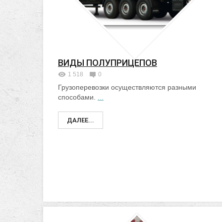
ВИДЫ ПОЛУПРИЦЕПОВ
1 518
0
Грузоперевозки осуществляются разными
способами.
...
ДАЛЕЕ...