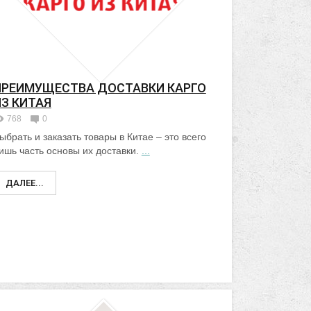
ПРЕИМУЩЕСТВА ДОСТАВКИ КАРГО
ИЗ КИТАЯ
768
0
ыбрать и заказать товары в Китае – это всего
ишь часть основы их доставки.
...
ДАЛЕЕ...