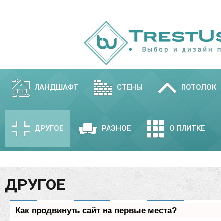
ЛАНДШАФТ
СТЕНЫ
ПОТОЛОК
ДРУГОЕ
РАЗНОЕ
О ПЛИТКЕ
ДРУГОЕ
Как продвинуть сайт на первые места?