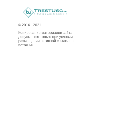
© 2016 - 2021
Копирование материалов сайта
допускается только при условии
размещения активной ссылки на
источник.