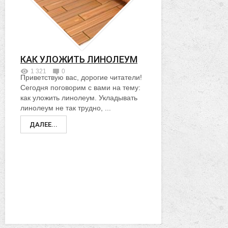
КАК УЛОЖИТЬ ЛИНОЛЕУМ
1 321
0
Приветствую вас, дорогие читатели!
Сегодня поговорим с вами на тему:
как уложить линолеум. Укладывать
линолеум не так трудно, ...
ДАЛЕЕ...