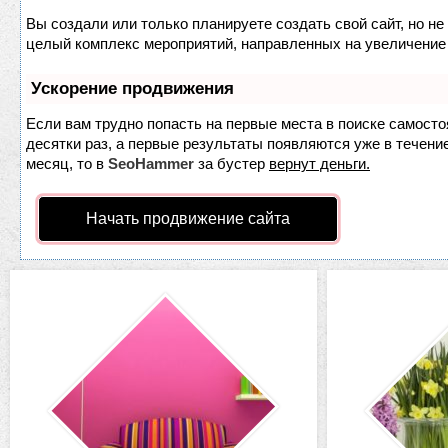
Вы создали или только планируете создать свой сайт, но не 
целый комплекс мероприятий, направленных на увеличение 
Ускорение продвижения
Если вам трудно попасть на первые места в поиске самост
десятки раз, а первые результаты появляются уже в течение
месяц, то в
SeoHammer
за бустер
вернут деньги.
Начать продвижение сайта