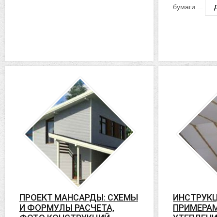
бумаги ...
ПРОЕКТ МАНСАРДЫ: СХЕМЫ
ИНСТРУКЦ
И ФОРМУЛЫ РАСЧЕТА,
ПРИМЕРА