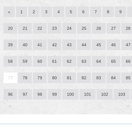
«
1
2
3
4
5
6
7
8
9
20
21
22
23
24
25
26
27
28
39
40
41
42
43
44
45
46
47
58
59
60
61
62
63
64
65
66
77
78
79
80
81
82
83
84
85
96
97
98
99
100
101
102
103