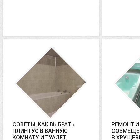
СОВЕТЫ, КАК ВЫБРАТЬ
РЕМОНТ И
ПЛИНТУС В ВАННУЮ
СОВМЕЩЕ
КОМНАТУ И ТУАЛЕТ
В ХРУЩЕВ