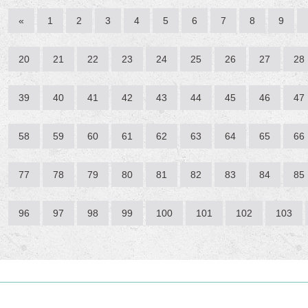
«
1
2
3
4
5
6
7
8
9
20
21
22
23
24
25
26
27
28
39
40
41
42
43
44
45
46
47
58
59
60
61
62
63
64
65
66
77
78
79
80
81
82
83
84
85
96
97
98
99
100
101
102
103