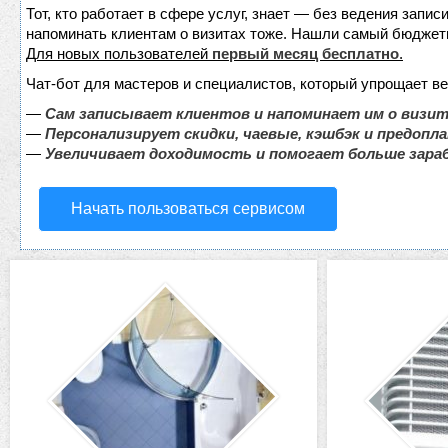
Тот, кто работает в сфере услуг, знает — без ведения запис
напоминать клиентам о визитах тоже. Нашли самый бюджет
Для новых пользователей
первый месяц бесплатно
.
Чат-бот для мастеров и специалистов, который упрощает ве
—
Сам записывает клиентов и напоминает им о визит
—
Персонализирует скидки, чаевые, кэшбэк и предопл
—
Увеличивает доходимость и помогает больше зар
Начать пользоваться сервисом