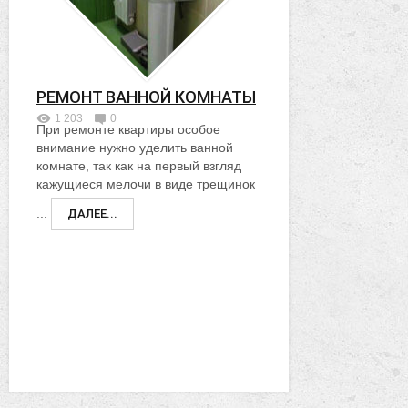
РЕМОНТ ВАННОЙ КОМНАТЫ
1 203
0
При ремонте квартиры особое
внимание нужно уделить ванной
комнате, так как на первый взгляд
кажущиеся мелочи в виде трещинок
...
ДАЛЕЕ...