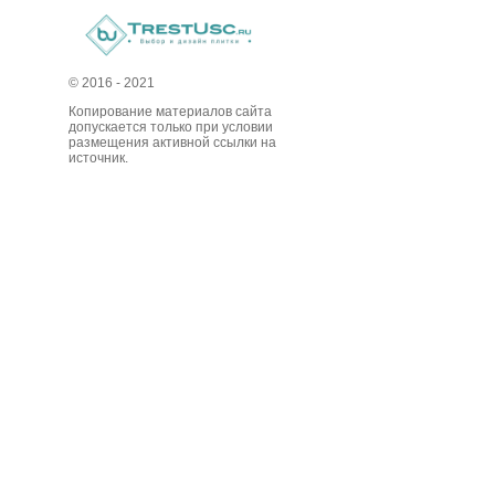
© 2016 - 2021
Копирование материалов сайта
допускается только при условии
размещения активной ссылки на
источник.