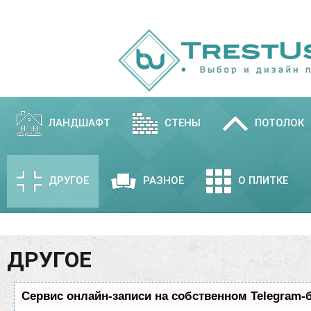
ЛАНДШАФТ
СТЕНЫ
ПОТОЛОК
ДРУГОЕ
РАЗНОЕ
О ПЛИТКЕ
ДРУГОЕ
Сервис онлайн-записи на собственном Telegram-