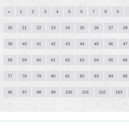
«
1
2
3
4
5
6
7
8
9
20
21
22
23
24
25
26
27
28
39
40
41
42
43
44
45
46
47
58
59
60
61
62
63
64
65
66
77
78
79
80
81
82
83
84
85
96
97
98
99
100
101
102
103