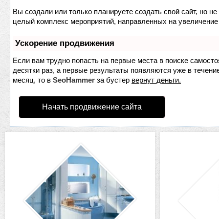
Вы создали или только планируете создать свой сайт, но не 
целый комплекс мероприятий, направленных на увеличение 
Ускорение продвижения
Если вам трудно попасть на первые места в поиске самост
десятки раз, а первые результаты появляются уже в течение
месяц, то в
SeoHammer
за бустер
вернут деньги.
Начать продвижение сайта