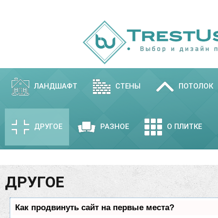
ЛАНДШАФТ
СТЕНЫ
ПОТОЛОК
ДРУГОЕ
РАЗНОЕ
О ПЛИТКЕ
ДРУГОЕ
Как продвинуть сайт на первые места?