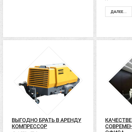
ДАЛЕЕ...
ВЫГОДНО БРАТЬ В АРЕНДУ
КАЧЕСТВЕ
КОМПРЕССОР
СОВРЕМЕ