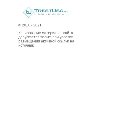
© 2016 - 2021
Копирование материалов сайта
допускается только при условии
размещения активной ссылки на
источник.