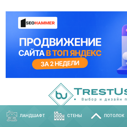
ЛАНДШАФТ
СТЕНЫ
ПОТОЛОК