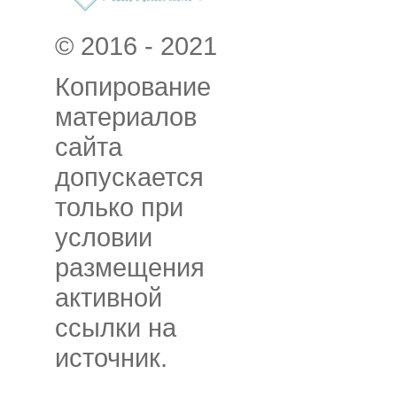
© 2016 - 2021
Копирование
материалов
сайта
допускается
только при
условии
размещения
активной
ссылки на
источник.