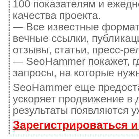
100 показателям и ежедн
качества проекта.
— Все известные формат
вечные ссылки, публикац
отзывы, статьи, пресс-ре
— SeoHammer покажет, гд
запросы, на которые нуж
SeoHammer еще предост
ускоряет продвижение в д
результаты появляются у
Зарегистрироваться и