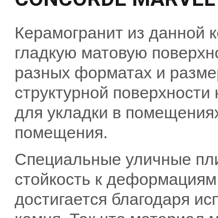
Керамогранит из данной 
гладкую матовую поверхн
разных форматах и разме
структурной поверхности 
для укладки в помещениях
помещения.
Специальные уличные пл
стойкость к деформациям
достигается благодаря и