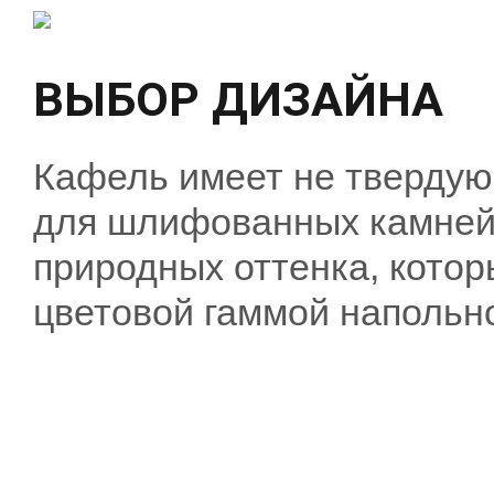
ВЫБОР ДИЗАЙНА
Кафель имеет не твердую 
для шлифованных камней.
природных оттенка, котор
цветовой гаммой напольно