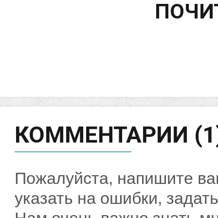
ПОЧИ
КОММЕНТАРИИ (1
Пожалуйста, напишите ва
указать на ошибки, задать