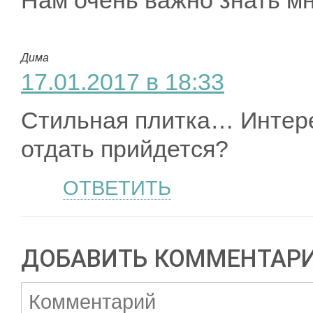
Нам очень важно знать мн
Дима
17.01.2017 в 18:33
Стильная плитка… Интере
отдать прийдется?
ОТВЕТИТЬ
ДОБАВИТЬ КОММЕНТАР