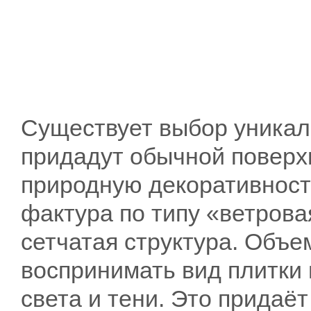
Существует выбор уникал
придадут обычной поверх
природную декоративност
фактура по типу «ветрова
сетчатая структура. Объе
воспринимать вид плитки 
света и тени. Это придаё