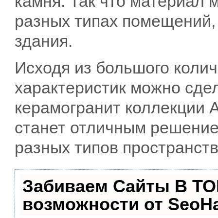
камня. Так что материал 
разных типах помещений,
здания.
Исходя из большого коли
характеристик можно сдел
керамогранит коллекции A
станет отличным решение
разных типов пространств
Забиваем Сайты В ТО
возможности от Seo