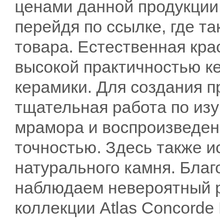
ценами данной продукции
перейдя по ссылке, где та
товара. Естественная кра
высокой практичностью к
керамики. Для создания 
тщательная работа по изу
мрамора и воспроизведен
точностью. Здесь также и
натурального камня. Благ
наблюдаем невероятный 
коллекции Atlas Concorde 