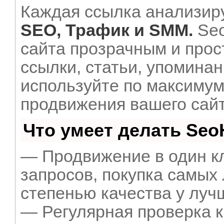
Каждая ссылка анализиру
SEO, Трафик и SMM.
Seo
сайта прозрачным и прос
ссылки, статьи, упоминан
используйте по максиму
продвижения вашего сайт
Что умеет делать Se
— Продвижение в один к
запросов, покупка самых
степенью качества у луч
— Регулярная проверка к