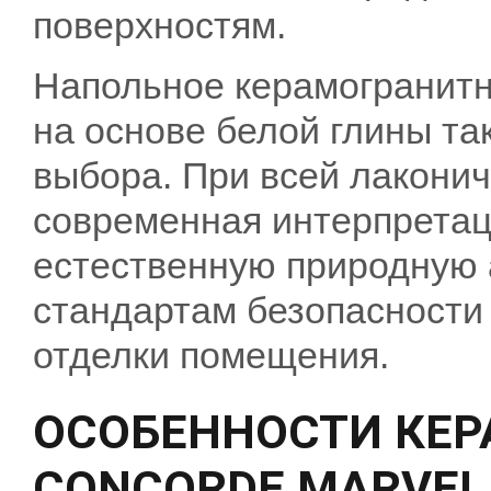
поверхностям.
Напольное керамогранитн
на основе белой глины т
выбора. При всей лакони
современная интерпретац
естественную природную 
стандартам безопасности
отделки помещения.
ОСОБЕННОСТИ КЕР
CONCORDE MARVEL