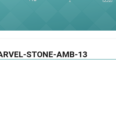
ARVEL-STONE-AMB-13