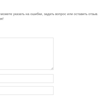
можете указать на ошибки, задать вопрос или оставить отзыв.
ля!