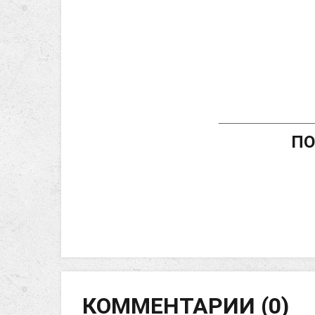
_________________
ПО
КОММЕНТАРИИ (0)