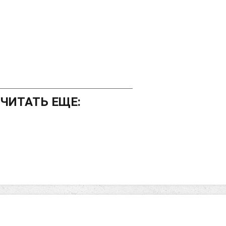
_________________________________
ЧИТАТЬ ЕЩЕ: