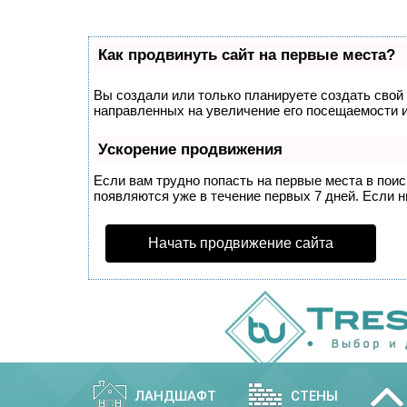
Как продвинуть сайт на первые места?
Вы создали или только планируете создать свой с
направленных на увеличение его посещаемости и
Ускорение продвижения
Если вам трудно попасть на первые места в пои
появляются уже в течение первых 7 дней. Если ни
Начать продвижение сайта
ЛАНДШАФТ
СТЕНЫ