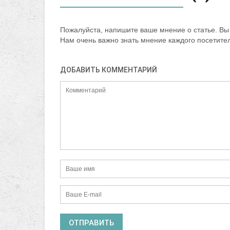
Пожалуйста, напишите ваше мнение о статье. Вы 
Нам очень важно знать мнение каждого посетите
ДОБАВИТЬ КОММЕНТАРИЙ