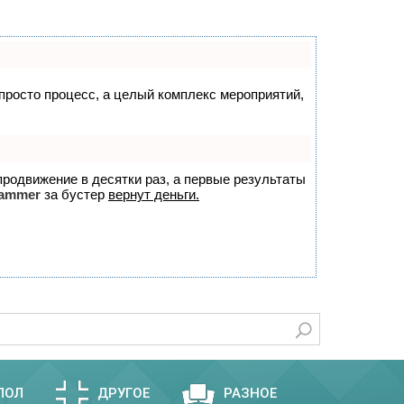
 просто процесс, а целый комплекс мероприятий,
 продвижение в десятки раз, а первые результаты
ammer
за бустер
вернут деньги.
ПОЛ
ДРУГОЕ
РАЗНОЕ