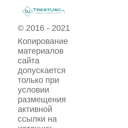
© 2016 - 2021
Копирование
материалов
сайта
допускается
только при
условии
размещения
активной
ссылки на