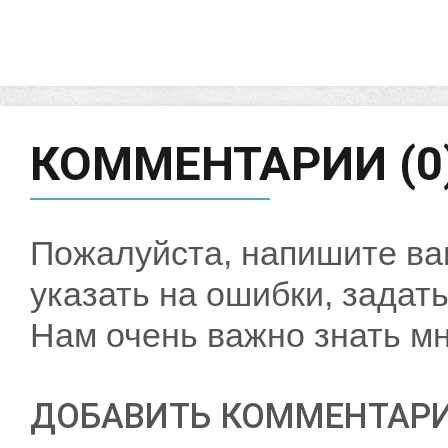
КОММЕНТАРИИ (0
Пожалуйста, напишите ва
указать на ошибки, задать
Нам очень важно знать мн
ДОБАВИТЬ КОММЕНТАР