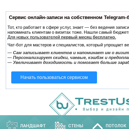
Сервис онлайн-записи на собственном Telegram-
Тот, кто работает в сфере услуг, знает — без ведения запис
напоминать клиентам о визитах тоже. Нашли самый бюджет
Для новых пользователей
первый месяц бесплатно
.
Чат-бот для мастеров и специалистов, который упрощает ве
—
Сам записывает клиентов и напоминает им о визит
—
Персонализирует скидки, чаевые, кэшбэк и предопл
—
Увеличивает доходимость и помогает больше зар
Начать пользоваться сервисом
ЛАНДШАФТ
СТЕНЫ
ПОТОЛОК