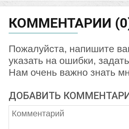
КОММЕНТАРИИ (0
Пожалуйста, напишите ва
указать на ошибки, задать
Нам очень важно знать мн
ДОБАВИТЬ КОММЕНТАР