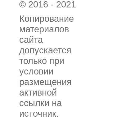
© 2016 - 2021
Копирование
материалов
сайта
допускается
только при
условии
размещения
активной
ссылки на
источник.