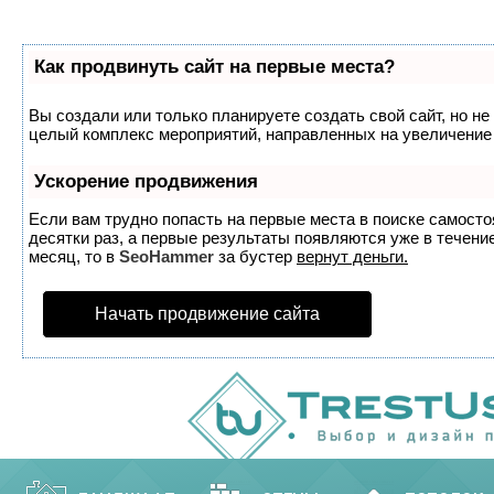
Как продвинуть сайт на первые места?
Вы создали или только планируете создать свой сайт, но не 
целый комплекс мероприятий, направленных на увеличение 
Ускорение продвижения
Если вам трудно попасть на первые места в поиске самост
десятки раз, а первые результаты появляются уже в течение
месяц, то в
SeoHammer
за бустер
вернут деньги.
Начать продвижение сайта