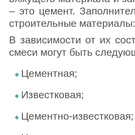
– это цемент. Заполните
строительные материалы: 
В зависимости от их сос
смеси могут быть следую
Цементная;
Известковая;
Цементно-известковая;