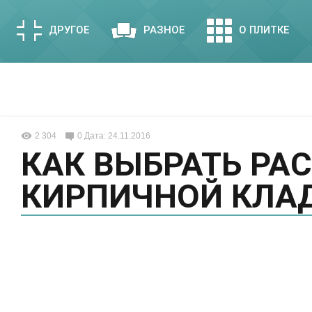
ДРУГОЕ
РАЗНОЕ
О ПЛИТКЕ
2 304
0
Дата: 24.11.2016
КАК ВЫБРАТЬ РА
КИРПИЧНОЙ КЛА