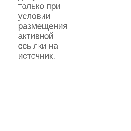
только при
условии
размещения
активной
ссылки на
источник.