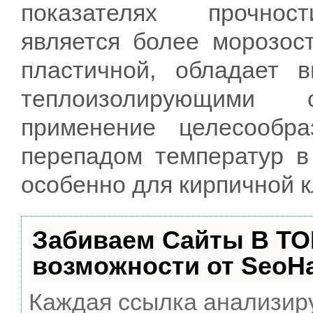
показателях прочнос
является более морозос
пластичной, обладает в
теплоизолирующими 
применение целесообр
перепадом температур в
особенно для кирпичной к
Забиваем Сайты В ТО
возможности от Seo
Каждая ссылка анализиру