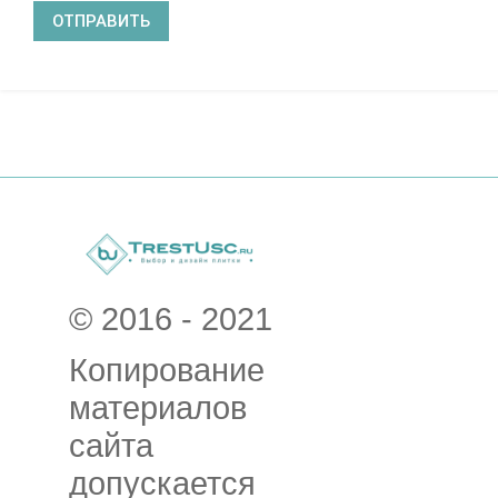
© 2016 - 2021
Копирование
материалов
сайта
допускается