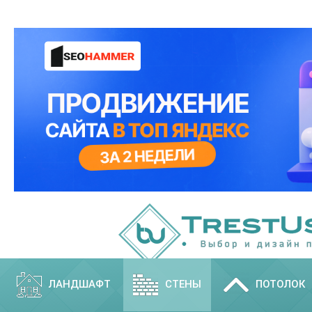
ЛАНДШАФТ
СТЕНЫ
ПОТОЛОК