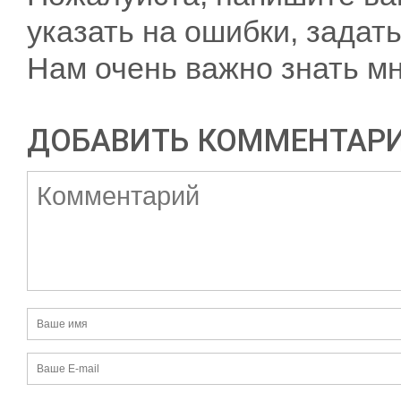
указать на ошибки, задать
Нам очень важно знать мн
ДОБАВИТЬ КОММЕНТАР