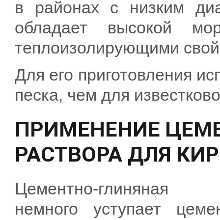
в районах с низким диа
обладает высокой мо
теплоизолирующими свой
Для его приготовления ис
песка, чем для известково
ПРИМЕНЕНИЕ ЦЕМ
РАСТВОРА ДЛЯ КИ
Цементно-глиняная
немного уступает цеме