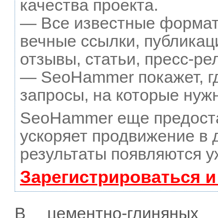
качества проекта.
— Все известные формат
вечные ссылки, публикац
отзывы, статьи, пресс-ре
— SeoHammer покажет, гд
запросы, на которые нуж
SeoHammer еще предост
ускоряет продвижение в д
результаты появляются у
Зарегистрироваться и
В цементно-глиняных