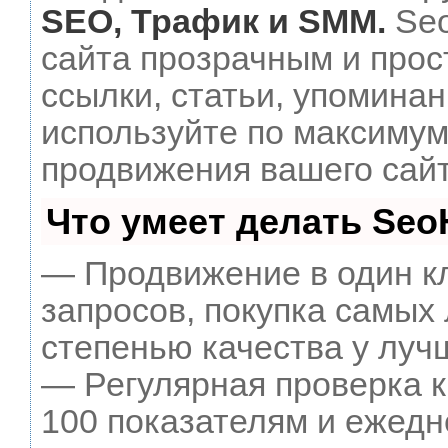
SEO, Трафик и SMM.
Seo
сайта прозрачным и прос
ссылки, статьи, упоминан
используйте по максиму
продвижения вашего сайт
Что умеет делать Se
— Продвижение в один к
запросов, покупка самых
степенью качества у луч
— Регулярная проверка к
100 показателям и ежедн