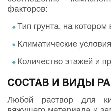
факторов:
Тип грунта, на котором
Климатические условия
Количество этажей и пр
СОСТАВ И ВИДЫ Р
Любой раствор для ки
вяжущего материала и за