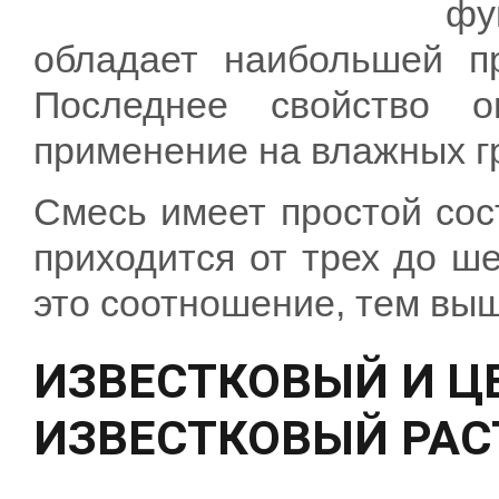
фу
обладает наибольшей пр
Последнее свойство о
применение на влажных г
Смесь имеет простой сост
приходится от трех до ш
это соотношение, тем выш
ИЗВЕСТКОВЫЙ И Ц
ИЗВЕСТКОВЫЙ РА