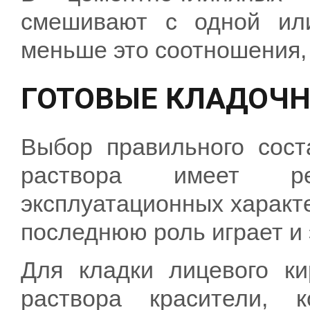
смешивают с одной ил
меньше это соотношения, 
ГОТОВЫЕ КЛАДОЧ
Выбор правильного сост
раствора имеет р
эксплуатационных характе
последнюю роль играет и
Для кладки лицевого ки
раствора красители, 