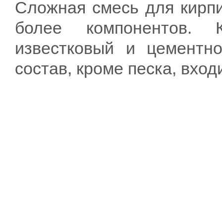
Сложная смесь для кирпи
более компонентов. 
известковый и цементно
состав, кроме песка, вход