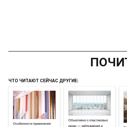
______________________
ПОЧИ
ЧТО ЧИТАЮТ СЕЙЧАС ДРУГИЕ:
Объективно о пластиковых
Особенности применения
окнах — заблуждения и