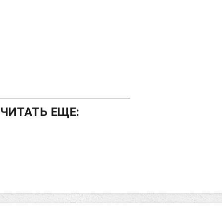
_________________________________
ЧИТАТЬ ЕЩЕ: