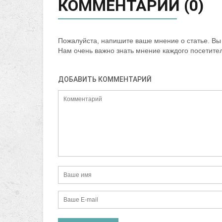
КОММЕНТАРИИ (0)
Пожалуйста, напишите ваше мнение о статье. Вы 
Нам очень важно знать мнение каждого посетите
ДОБАВИТЬ КОММЕНТАРИЙ