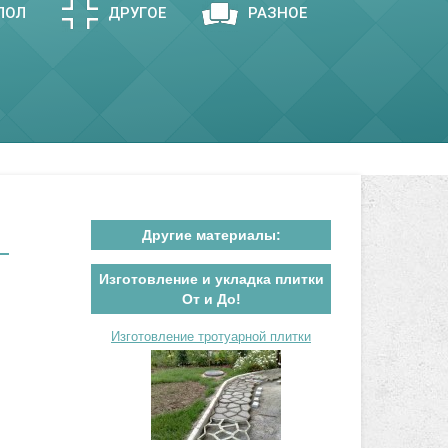
ПОЛ
ДРУГОЕ
РАЗНОЕ
Другие материалы:
Изготовление и укладка плитки
От и До!
Изготовление тротуарной плитки