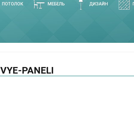
ПОТОЛОК
МЕБЕЛЬ
ДИЗАЙН
VYE-PANELI