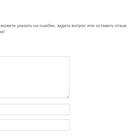
можете указать на ошибки, задать вопрос или оставить отзыв.
ля!