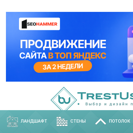
ЛАНДШАФТ
СТЕНЫ
ПОТОЛОК