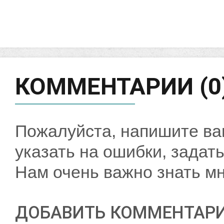
КОММЕНТАРИИ (0
Пожалуйста, напишите ва
указать на ошибки, задать
Нам очень важно знать мн
ДОБАВИТЬ КОММЕНТАР