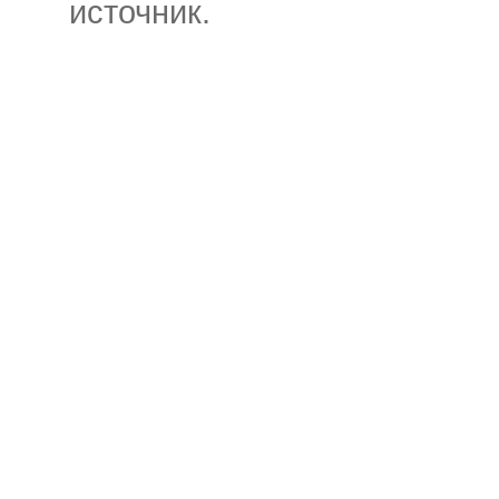
источник.