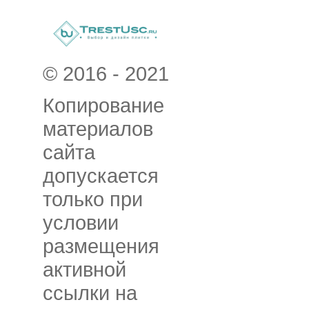
© 2016 - 2021
Копирование
материалов
сайта
допускается
только при
условии
размещения
активной
ссылки на