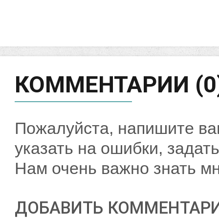
КОММЕНТАРИИ (0
Пожалуйста, напишите ва
указать на ошибки, задать
Нам очень важно знать мн
ДОБАВИТЬ КОММЕНТАР