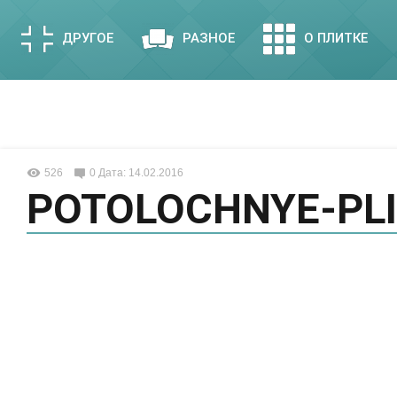
ДРУГОЕ
РАЗНОЕ
О ПЛИТКЕ
526
0
Дата: 14.02.2016
POTOLOCHNYE-PLI