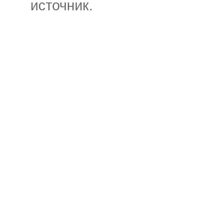
источник.