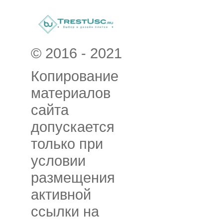
© 2016 - 2021
Копирование
материалов
сайта
допускается
только при
условии
размещения
активной
ссылки на