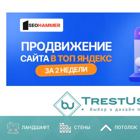
ЛАНДШАФТ
СТЕНЫ
ПОТОЛОК