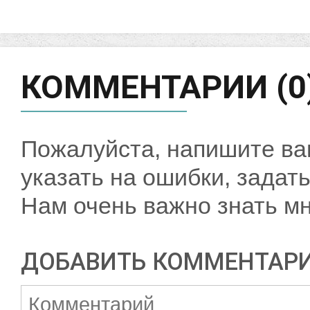
КОММЕНТАРИИ (0
Пожалуйста, напишите ва
указать на ошибки, задать
Нам очень важно знать мн
ДОБАВИТЬ КОММЕНТАР