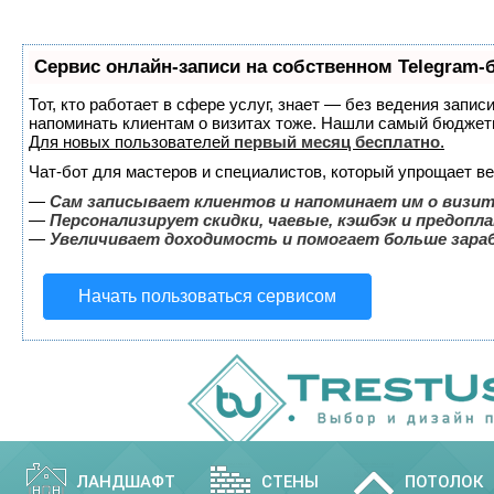
Сервис онлайн-записи на собственном Telegram-
Тот, кто работает в сфере услуг, знает — без ведения запис
напоминать клиентам о визитах тоже. Нашли самый бюджет
Для новых пользователей
первый месяц бесплатно
.
Чат-бот для мастеров и специалистов, который упрощает ве
—
Сам записывает клиентов и напоминает им о визит
—
Персонализирует скидки, чаевые, кэшбэк и предопл
—
Увеличивает доходимость и помогает больше зар
Начать пользоваться сервисом
ЛАНДШАФТ
СТЕНЫ
ПОТОЛОК