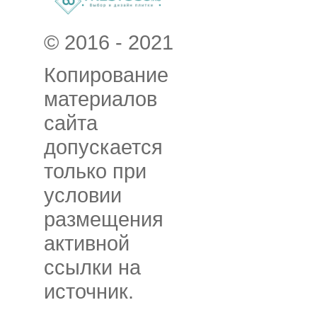
© 2016 - 2021
Копирование
материалов
сайта
допускается
только при
условии
размещения
активной
ссылки на
источник.