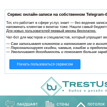
Сервис онлайн-записи на собственном Telegram-
Тот, кто работает в сфере услуг, знает — без ведения запис
напоминать клиентам о визитах тоже. Нашли самый бюджет
Для новых пользователей
первый месяц бесплатно
.
Чат-бот для мастеров и специалистов, который упрощает ве
—
Сам записывает клиентов и напоминает им о визит
—
Персонализирует скидки, чаевые, кэшбэк и предопл
—
Увеличивает доходимость и помогает больше зар
Начать пользоваться сервисом
ЛАНДШАФТ
СТЕНЫ
ПОТОЛОК