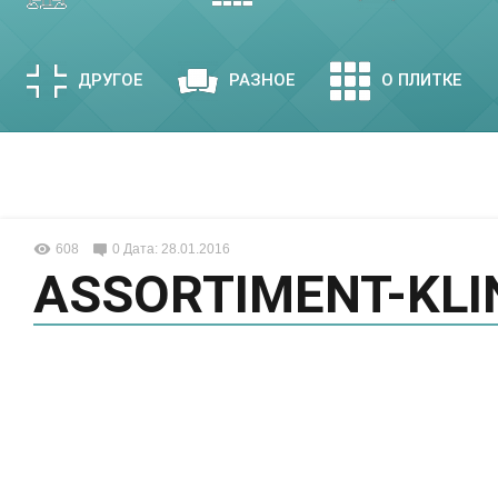
ДРУГОЕ
РАЗНОЕ
О ПЛИТКЕ
608
0
Дата: 28.01.2016
ASSORTIMENT-KLI