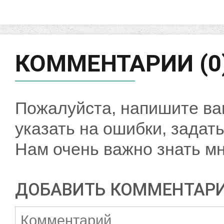
КОММЕНТАРИИ (0
Пожалуйста, напишите ва
указать на ошибки, задать
Нам очень важно знать мн
ДОБАВИТЬ КОММЕНТАР