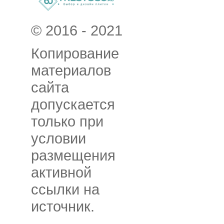
© 2016 - 2021
Копирование
материалов
сайта
допускается
только при
условии
размещения
активной
ссылки на
источник.