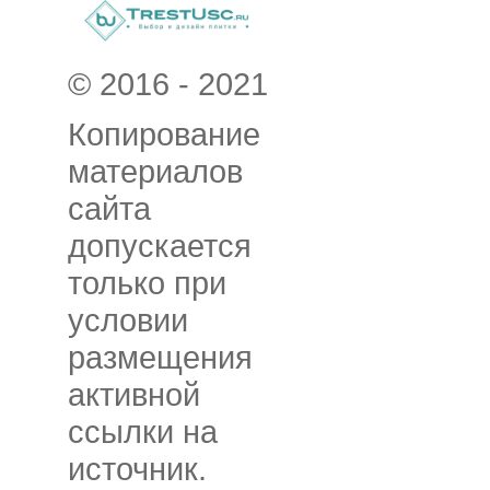
© 2016 - 2021
Копирование
материалов
сайта
допускается
только при
условии
размещения
активной
ссылки на
источник.