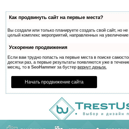
Как продвинуть сайт на первые места?
Вы создали или только планируете создать свой сайт, но не 
целый комплекс мероприятий, направленных на увеличение 
Ускорение продвижения
Если вам трудно попасть на первые места в поиске самост
десятки раз, а первые результаты появляются уже в течение
месяц, то в
SeoHammer
за бустер
вернут деньги.
Начать продвижение сайта