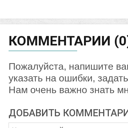
КОММЕНТАРИИ (0
Пожалуйста, напишите ва
указать на ошибки, задать
Нам очень важно знать мн
ДОБАВИТЬ КОММЕНТАР