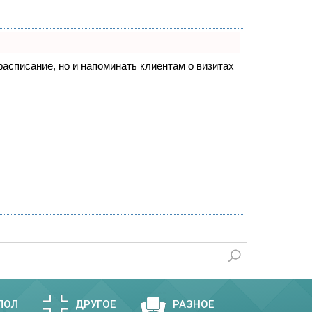
 расписание, но и напоминать клиентам о визитах
ПОЛ
ДРУГОЕ
РАЗНОЕ