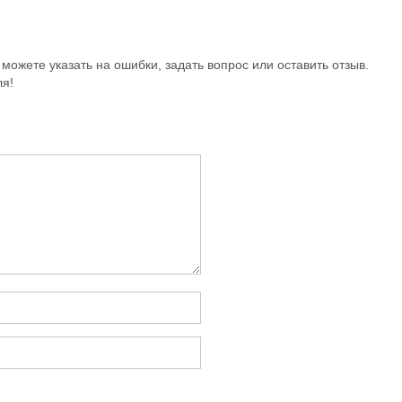
можете указать на ошибки, задать вопрос или оставить отзыв.
ля!