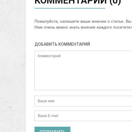
КОММЕНТАРИИ (0)
Пожалуйста, напишите ваше мнение о статье. Вы 
Нам очень важно знать мнение каждого посетите
ДОБАВИТЬ КОММЕНТАРИЙ