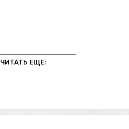
_________________________________
ЧИТАТЬ ЕЩЕ: