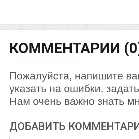
КОММЕНТАРИИ (0
Пожалуйста, напишите ва
указать на ошибки, задать
Нам очень важно знать мн
ДОБАВИТЬ КОММЕНТАР