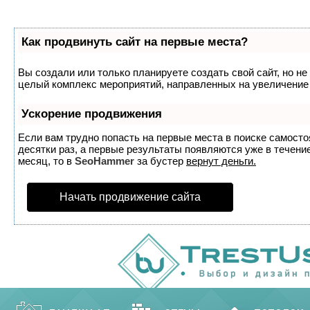
Как продвинуть сайт на первые места?
Вы создали или только планируете создать свой сайт, но не 
целый комплекс мероприятий, направленных на увеличение 
Ускорение продвижения
Если вам трудно попасть на первые места в поиске самост
десятки раз, а первые результаты появляются уже в течение
месяц, то в
SeoHammer
за бустер
вернут деньги.
Начать продвижение сайта