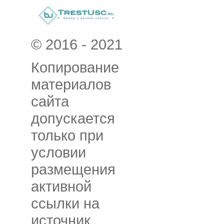
© 2016 - 2021
Копирование
материалов
сайта
допускается
только при
условии
размещения
активной
ссылки на
источник.