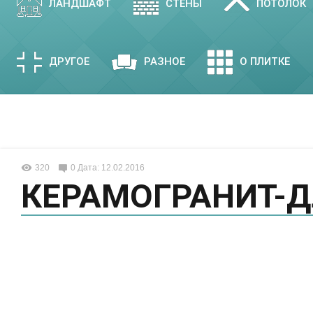
ЛАНДШАФТ
СТЕНЫ
ПОТОЛОК
ДРУГОЕ
РАЗНОЕ
О ПЛИТКЕ
320
0
Дата: 12.02.2016
КЕРАМОГРАНИТ-Д