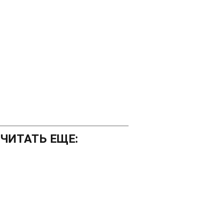
_________________________________
ЧИТАТЬ ЕЩЕ: