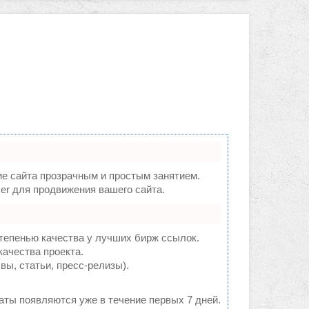
 сайта прозрачным и простым занятием.
er для продвижения вашего сайта.
тепенью качества у лучших бирж ссылок.
качества проекта.
ы, статьи, пресс-релизы).
таты появляются уже в течение первых 7 дней.