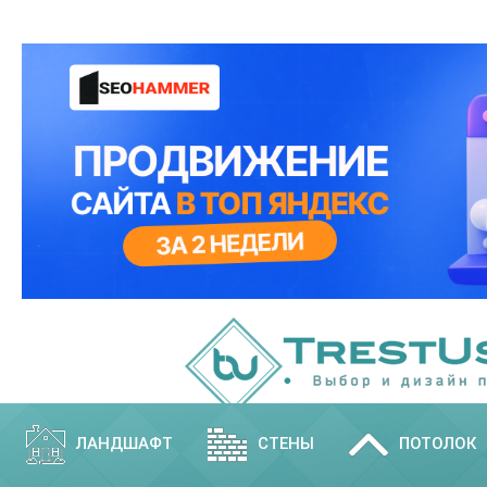
ЛАНДШАФТ
СТЕНЫ
ПОТОЛОК