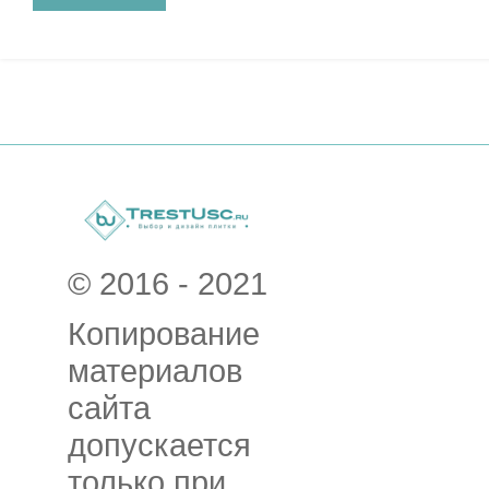
© 2016 - 2021
Копирование
материалов
сайта
допускается
только при