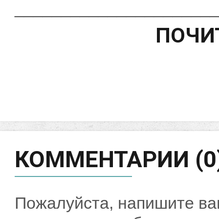
______________________
ПОЧИ
КОММЕНТАРИИ (0
Пожалуйста, напишите ва