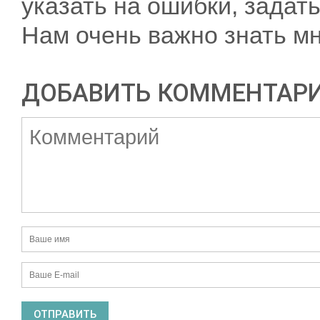
указать на ошибки, задать
Нам очень важно знать мн
ДОБАВИТЬ КОММЕНТАР