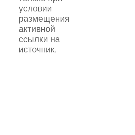
условии
размещения
активной
ссылки на
источник.