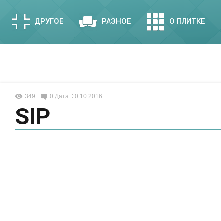
ДРУГОЕ
РАЗНОЕ
О ПЛИТКЕ
349
0
Дата: 30.10.2016
SIP