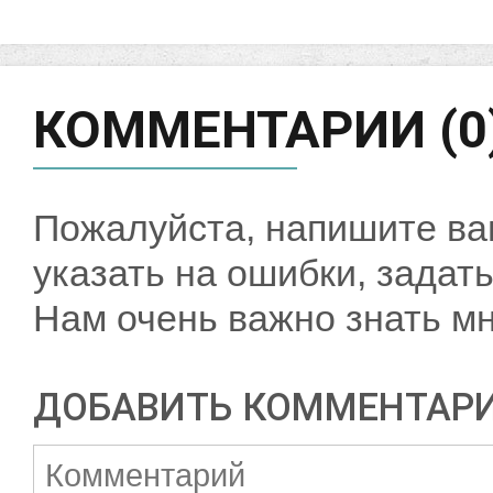
КОММЕНТАРИИ (0
Пожалуйста, напишите ва
указать на ошибки, задать
Нам очень важно знать мн
ДОБАВИТЬ КОММЕНТАР