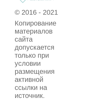
© 2016 - 2021
Копирование
материалов
сайта
допускается
только при
условии
размещения
активной
ссылки на
источник.