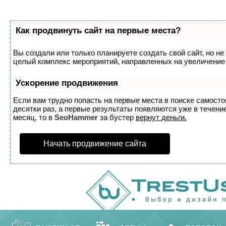
Как продвинуть сайт на первые места?
Вы создали или только планируете создать свой сайт, но не 
целый комплекс мероприятий, направленных на увеличение 
Ускорение продвижения
Если вам трудно попасть на первые места в поиске самост
десятки раз, а первые результаты появляются уже в течение
месяц, то в
SeoHammer
за бустер
вернут деньги.
Начать продвижение сайта