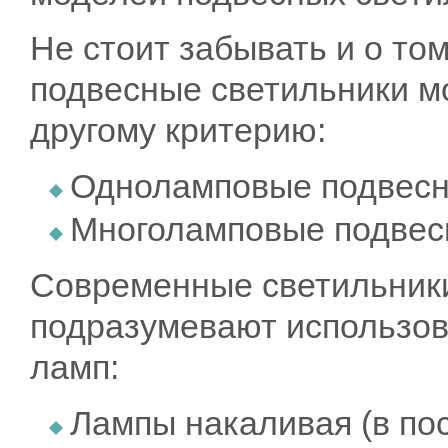
Не стоит забывать и о то
подвесные светильники мо
другому критерию:
Одноламповые подвесн
Многоламповые подвес
Современные светильники
подразумевают использо
ламп:
Лампы накаливая (в по