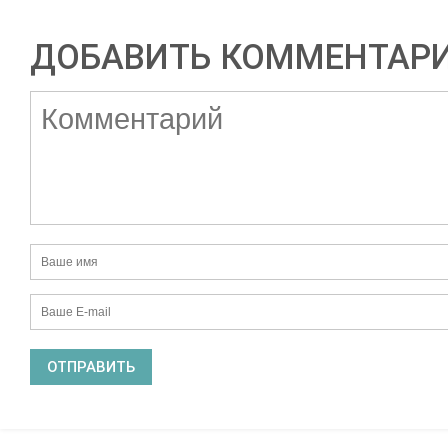
ДОБАВИТЬ КОММЕНТАР