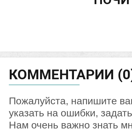
КОММЕНТАРИИ (0
Пожалуйста, напишите ва
указать на ошибки, задать
Нам очень важно знать мн