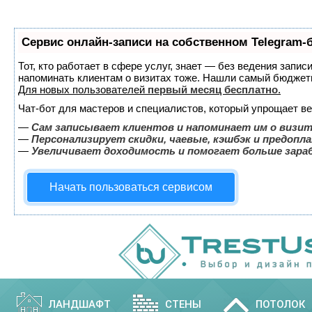
Сервис онлайн-записи на собственном Telegram-
Тот, кто работает в сфере услуг, знает — без ведения запис
напоминать клиентам о визитах тоже. Нашли самый бюджет
Для новых пользователей
первый месяц бесплатно
.
Чат-бот для мастеров и специалистов, который упрощает ве
—
Сам записывает клиентов и напоминает им о визит
—
Персонализирует скидки, чаевые, кэшбэк и предопл
—
Увеличивает доходимость и помогает больше зар
Начать пользоваться сервисом
ЛАНДШАФТ
СТЕНЫ
ПОТОЛОК