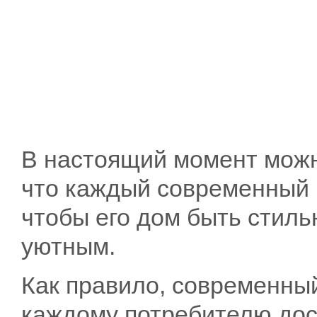
В настоящий момент можно
что каждый современный ч
чтобы его дом быть стил
уютным.
Как правило, современны
каждому потребителю дос