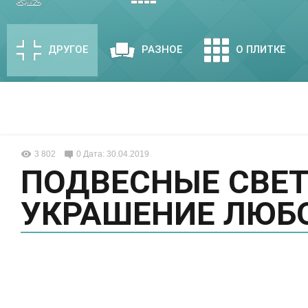
ДРУГОЕ
РАЗНОЕ
О ПЛИТКЕ
3 802
0
Дата: 30.04.2019
ПОДВЕСНЫЕ СВЕТ
УКРАШЕНИЕ ЛЮБ