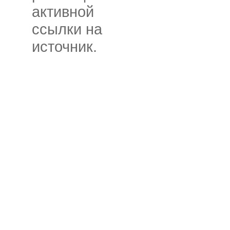
активной
ссылки на
источник.