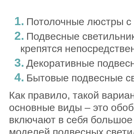
Потолочные люстры с
Подвесные светильник
крепятся непосредствен
Декоративные подвесн
Бытовые подвесные св
Как правило, такой вариа
основные виды – это обо
включают в себя большое
моделей подвесных свети