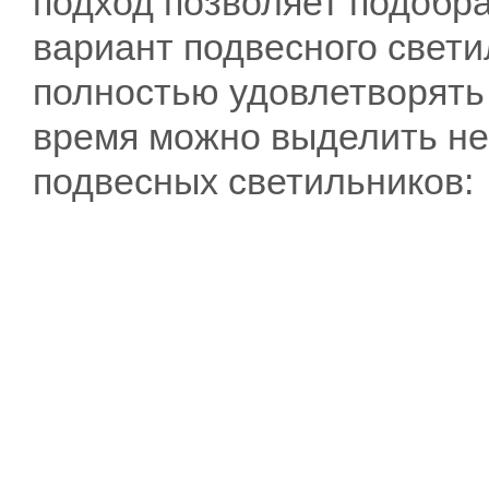
подход позволяет подобра
вариант подвесного свети
полностью удовлетворять
время можно выделить не
подвесных светильников: