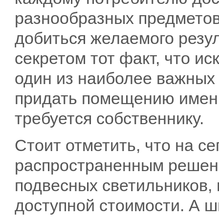
разнообразных предметов
добиться желаемого резул
секретом тот факт, что и
один из наиболее важных
придать помещению именн
требуется собственнику.
Стоит отметить, что на с
распространенным решен
подвесных светильников,
доступной стоимости. А 