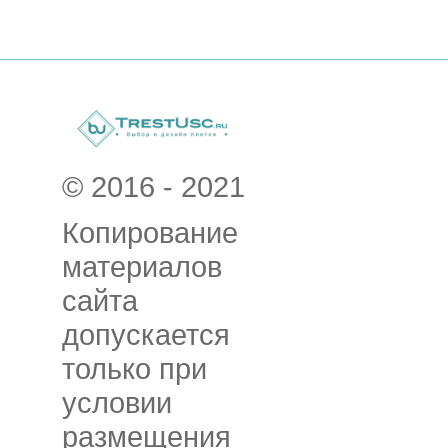
© 2016 - 2021
Копирование
материалов
сайта
допускается
только при
условии
размещения