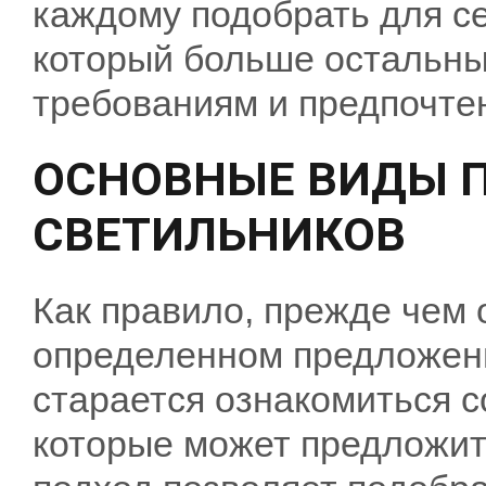
каждому подобрать для се
который больше остальны
требованиям и предпочте
ОСНОВНЫЕ ВИДЫ 
СВЕТИЛЬНИКОВ
Как правило, прежде чем 
определенном предложен
старается ознакомиться 
которые может предложит