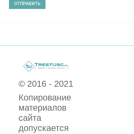
© 2016 - 2021
Копирование
материалов
сайта
допускается