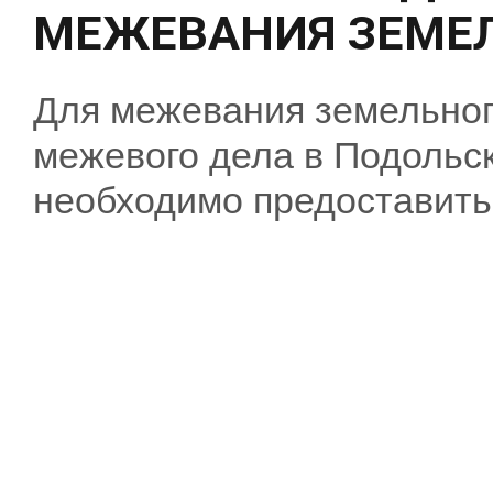
МЕЖЕВАНИЯ ЗЕМЕЛ
Для межевания земельног
межевого дела в Подольс
необходимо предоставить