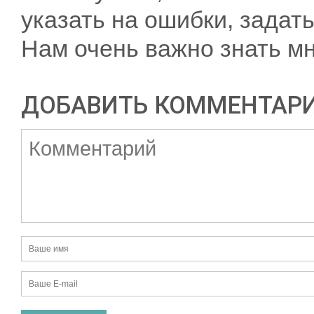
указать на ошибки, задать
Нам очень важно знать мн
ДОБАВИТЬ КОММЕНТАР