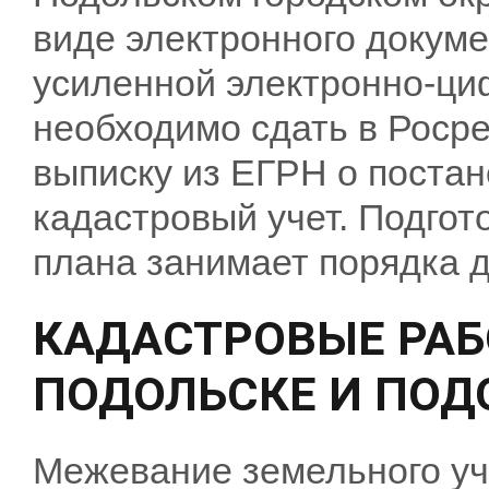
виде электронного докуме
усиленной электронно-ци
необходимо сдать в Роср
выписку из ЕГРН о постан
кадастровый учет. Подго
плана занимает порядка д
КАДАСТРОВЫЕ РА
ПОДОЛЬСКЕ И ПОД
Межевание земельного уч