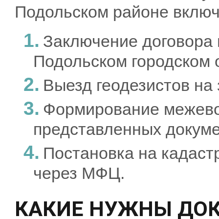
Подольском районе включа
Заключение договора 
Подольском городском 
Выезд геодезистов на
Формирование межево
представленных докуме
Постановка на кадастр
через МФЦ.
КАКИЕ НУЖНЫ ДО