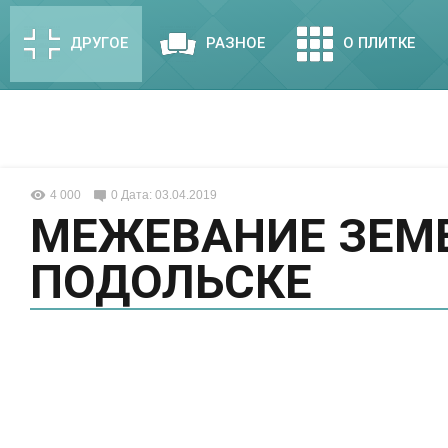
ДРУГОЕ
РАЗНОЕ
О ПЛИТКЕ
4 000
0
Дата: 03.04.2019
МЕЖЕВАНИЕ ЗЕМЕ
ПОДОЛЬСКЕ