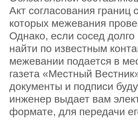
Акт согласования границ 
которых межевания прове
Однако, если сосед долго 
найти по известным конта
межевании подается в мес
газета «Местный Вестник»)
документы и подписи буд
инженер выдает вам элек
формате, для передачи е