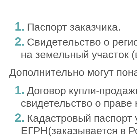
Паспорт заказчика.
Свидетельство о реги
на земельный участок 
Дополнительно могут пон
Договор купли-продаж
свидетельство о праве н
Кадастровый паспорт 
ЕГРН(заказывается в Р