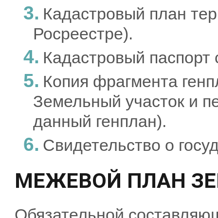
Кадастровый план тер
Росреестре).
Кадастровый паспорт 
Копия фрагмента генп
Земельный участок и пе
данный генплан).
Свидетельство о госу
МЕЖЕВОЙ ПЛАН ЗЕ
Обязательной составляющ