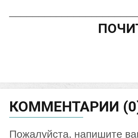
______________________
ПОЧИ
КОММЕНТАРИИ (0
Пожалуйста, напишите ва