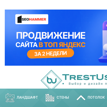
ЛАНДШАФТ
СТЕНЫ
ПОТОЛОК