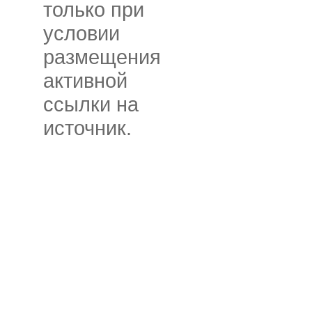
только при
условии
размещения
активной
ссылки на
источник.