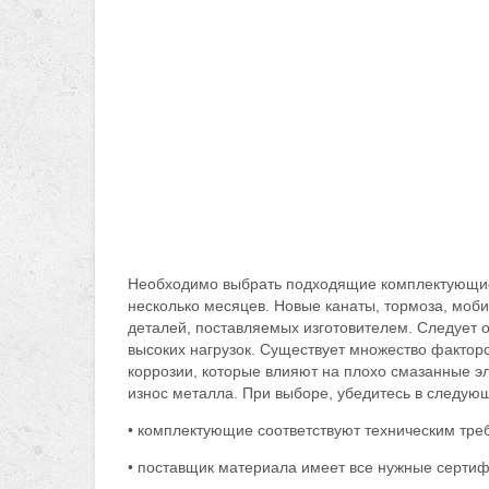
Необходимо выбрать подходящие комплектующие 
несколько месяцев. Новые канаты, тормоза, мо
деталей, поставляемых изготовителем. Следует о
высоких нагрузок. Существует множество факторо
коррозии, которые влияют на плохо смазанные 
износ металла. При выборе, убедитесь в следую
• комплектующие соответствуют техническим тре
• поставщик материала имеет все нужные сертиф