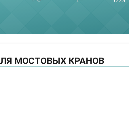
ЛЯ МОСТОВЫХ КРАНОВ