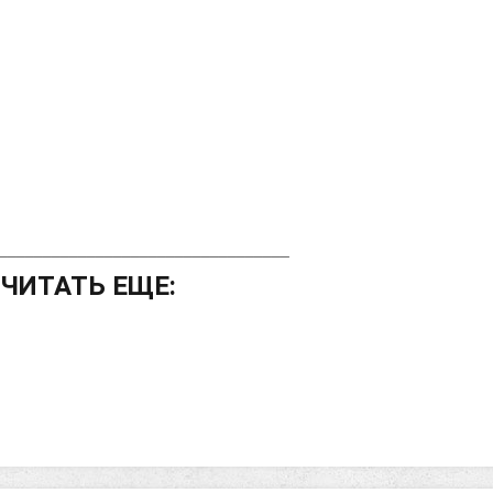
_________________________________
ЧИТАТЬ ЕЩЕ: