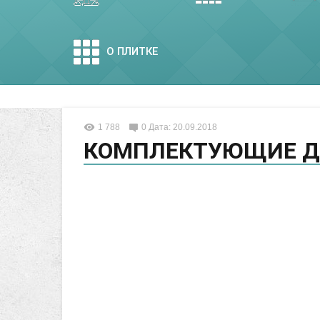
О ПЛИТКЕ
1 788
0
Дата: 20.09.2018
КОМПЛЕКТУЮЩИЕ Д