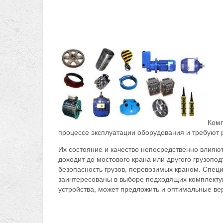
Комп
процессе эксплуатации оборудования и требуют 
Их состояние и качество непосредственно влияю
доходит до мостового крана или другого грузопод
безопасность грузов, перевозимых краном. Спец
заинтересованы в выборе подходящих комплекту
устройства, может предложить и оптимальные ве