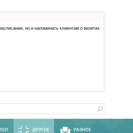
 расписание, но и напоминать клиентам о визитах
ПОЛ
ДРУГОЕ
РАЗНОЕ