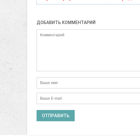
ДОБАВИТЬ КОММЕНТАРИЙ