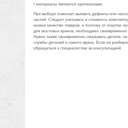
• материалы являются оригиналами.
При выборе помогает выявить дефекты или несоо
частей. Следует учитывать и стоимость комплект
низкое качество товаров, и поэтому от покупки 
для мостовых кранов, необходимо своевременно 
Нужно также своевременно смазывать детали, не 
службы деталей и самого крана. Если не разбир
обращаться к специалистам за консультацией.