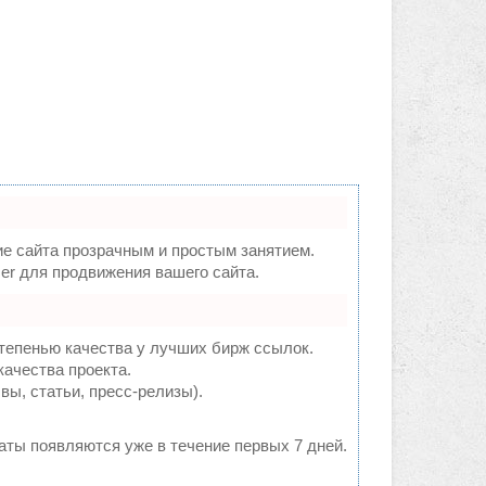
 сайта прозрачным и простым занятием.
er для продвижения вашего сайта.
тепенью качества у лучших бирж ссылок.
качества проекта.
ы, статьи, пресс-релизы).
таты появляются уже в течение первых 7 дней.