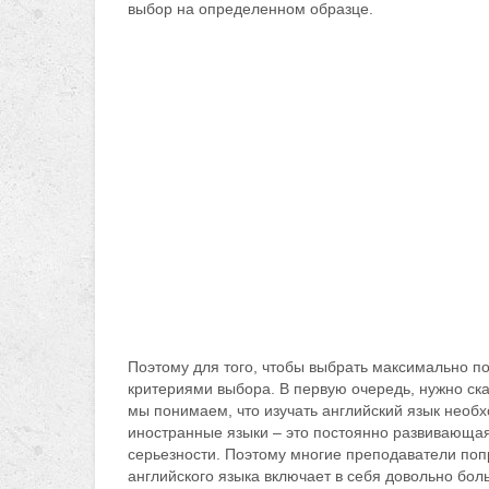
выбор на определенном образце.
Поэтому для того, чтобы выбрать максимально 
критериями выбора. В первую очередь, нужно ска
мы понимаем, что изучать английский язык необхо
иностранные языки – это постоянно развивающаяс
серьезности. Поэтому многие преподаватели попр
английского языка включает в себя довольно бол