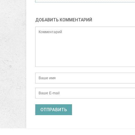
ДОБАВИТЬ КОММЕНТАРИЙ