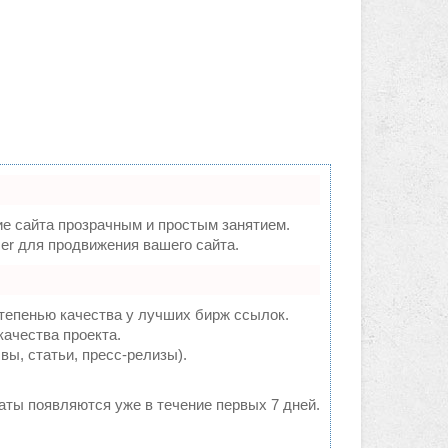
 сайта прозрачным и простым занятием.
er для продвижения вашего сайта.
тепенью качества у лучших бирж ссылок.
качества проекта.
ы, статьи, пресс-релизы).
таты появляются уже в течение первых 7 дней.