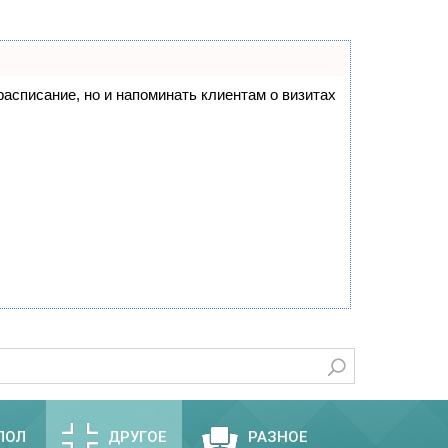
 расписание, но и напоминать клиентам о визитах
ПОЛ
ДРУГОЕ
РАЗНОЕ