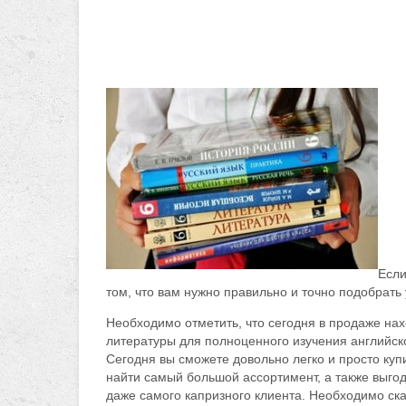
Если
том, что вам нужно правильно и точно подобрать 
Необходимо отметить, что сегодня в продаже на
литературы для полноценного изучения английско
Сегодня вы сможете довольно легко и просто куп
найти самый большой ассортимент, а также выго
даже самого капризного клиента. Необходимо ска