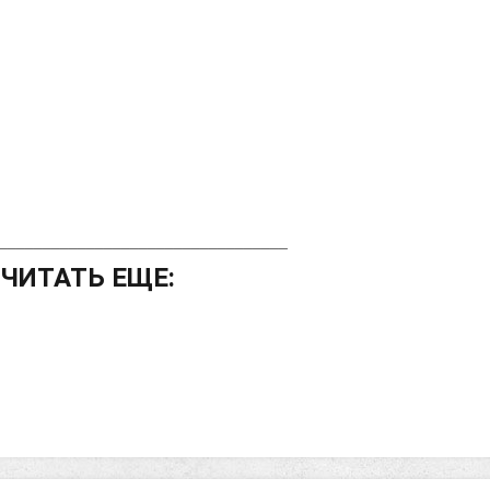
_________________________________
ЧИТАТЬ ЕЩЕ: