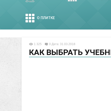
О ПЛИТКЕ
1 325
0
Дата: 31.03.2018
КАК ВЫБРАТЬ УЧЕБ