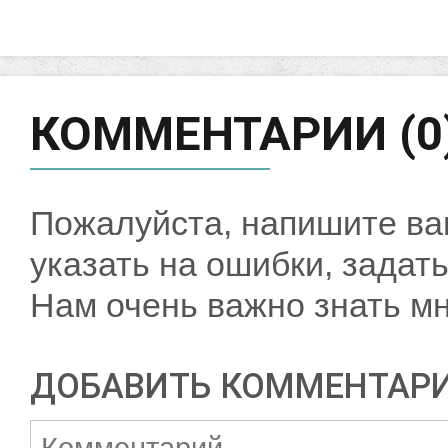
КОММЕНТАРИИ (0
Пожалуйста, напишите ва
указать на ошибки, задать
Нам очень важно знать мн
ДОБАВИТЬ КОММЕНТАР