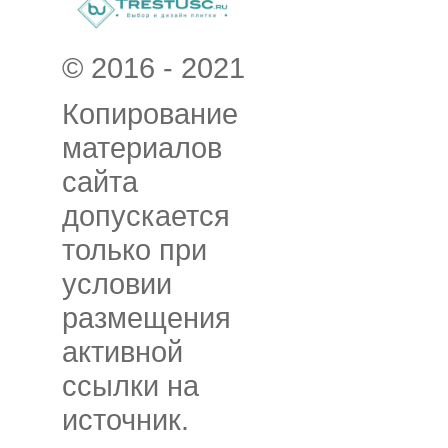
© 2016 - 2021
Копирование
материалов
сайта
допускается
только при
условии
размещения
активной
ссылки на
источник.